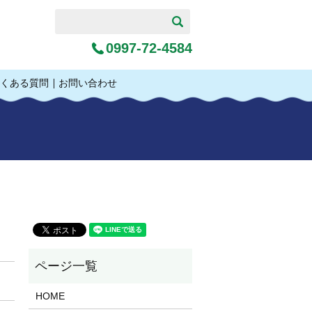
0997-72-4584
くある質問
お問い合わせ
HOME