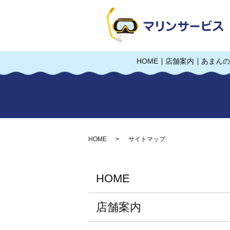
HOME
店舗案内
あまんの
HOME
サイトマップ
HOME
店舗案内