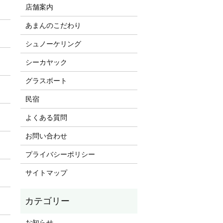
店舗案内
あまんのこだわり
シュノーケリング
シーカヤック
グラスボート
民宿
よくある質問
お問い合わせ
プライバシーポリシー
サイトマップ
お知らせ