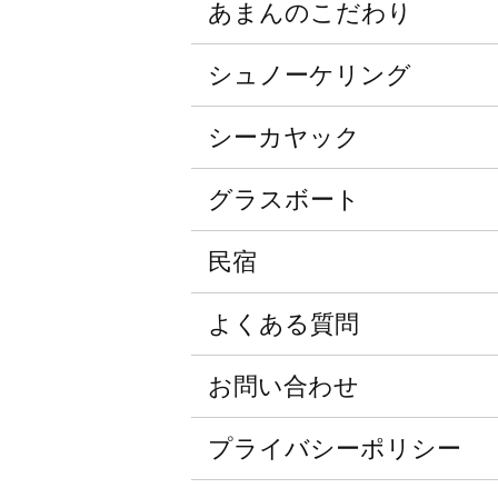
あまんのこだわり
シュノーケリング
シーカヤック
グラスボート
民宿
よくある質問
お問い合わせ
プライバシーポリシー