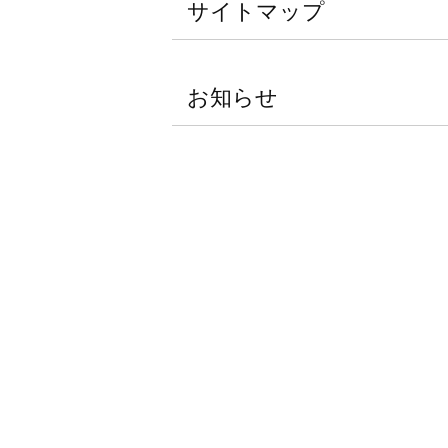
サイトマップ
お知らせ