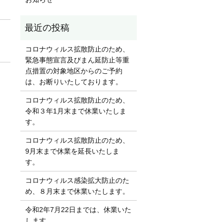
コロナウィルス拡散防止のため、
緊急事態宣言及びまん延防止等重
点措置の対象地区からのご予約
は、お断りいたしております。
コロナウィルス拡散防止のため、
令和３年1月末まで休業いたしま
す。
コロナウィルス拡散防止のため、
9月末まで休業を延長いたしま
す。
コロナウィルス感染拡大防止のた
め、８月末まで休業いたします。
令和2年7月22日までは、休業いた
します。