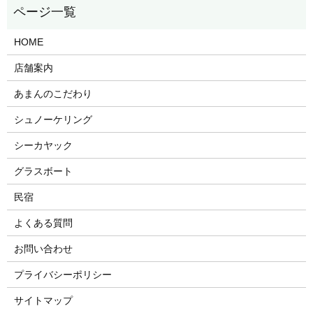
HOME
店舗案内
あまんのこだわり
シュノーケリング
シーカヤック
グラスボート
民宿
よくある質問
お問い合わせ
プライバシーポリシー
サイトマップ