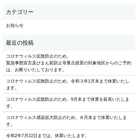
お知らせ
コロナウィルス拡散防止のため、
緊急事態宣言及びまん延防止等重点措置の対象地区からのご予約
は、お断りいたしております。
コロナウィルス拡散防止のため、令和３年1月末まで休業いたし
ます。
コロナウィルス拡散防止のため、9月末まで休業を延長いたしま
す。
コロナウィルス感染拡大防止のため、８月末まで休業いたしま
す。
令和2年7月22日までは、休業いたします。