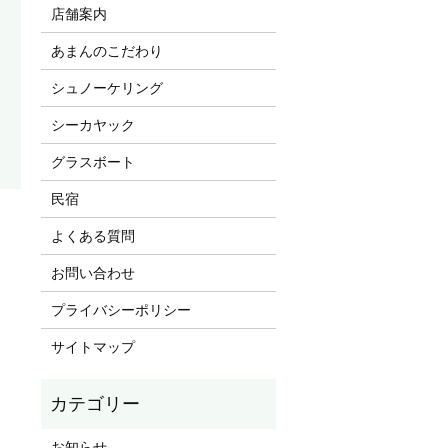
店舗案内
あまんのこだわり
シュノーケリング
シーカヤック
グラスボート
民宿
よくある質問
お問い合わせ
プライバシーポリシー
サイトマップ
お知らせ