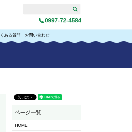
0997-72-4584
くある質問
お問い合わせ
HOME