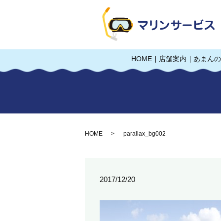
HOME
店舗案内
あまんの
HOME
parallax_bg002
2017/12/20