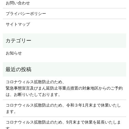
お問い合わせ
プライバシーポリシー
サイトマップ
お知らせ
コロナウィルス拡散防止のため、
緊急事態宣言及びまん延防止等重点措置の対象地区からのご予約
は、お断りいたしております。
コロナウィルス拡散防止のため、令和３年1月末まで休業いたし
ます。
コロナウィルス拡散防止のため、9月末まで休業を延長いたしま
す。